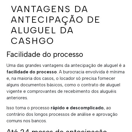
VANTAGENS DA
ANTECIPAÇÃO DE
ALUGUEL DA
CASHGO
Facilidade do processo
Uma das grandes vantagens da antecipação de aluguel é a
facilidade do processo
. A burocracia envolvida é mínima
e, na maioria dos casos, o locador só precisa fornecer
alguns documentos básicos, como o contrato de aluguel
vigente e comprovantes de recebimento dos aluguéis
anteriores.
Isso torna o processo
rápido e descomplicado
, ao
contrário dos longos processos de análise e aprovação
comuns nos bancos.