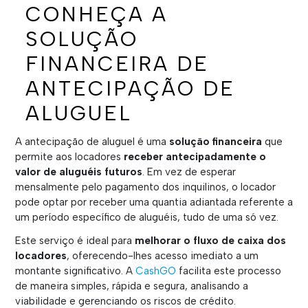
CONHEÇA A
SOLUÇÃO
FINANCEIRA DE
ANTECIPAÇÃO DE
ALUGUEL
A antecipação de aluguel é uma
solução financeira
que
permite aos locadores
receber antecipadamente o
valor de aluguéis futuros
. Em vez de esperar
mensalmente pelo pagamento dos inquilinos, o locador
pode optar por receber uma quantia adiantada referente a
um período específico de aluguéis, tudo de uma só vez.
Este serviço é ideal para
melhorar o fluxo de caixa dos
locadores
, oferecendo-lhes acesso imediato a um
montante significativo. A
CashGO
facilita este processo
de maneira simples, rápida e segura, analisando a
viabilidade e gerenciando os riscos de crédito.