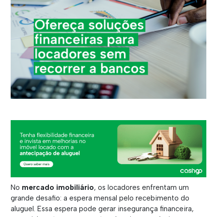
No
mercado imobiliário
, os locadores enfrentam um
grande desafio: a espera mensal pelo recebimento do
aluguel. Essa espera pode gerar insegurança financeira,