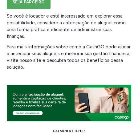
SEJA PARCEIRO
Se você é locador e está interessado em explorar essa
possibilidade, considere a antecipação de aluguel como
uma forma prática e eficiente de administrar suas
finanças.
Para mais informações sobre como a CashGO pode ajudar
a antecipar seus aluguéis e melhorar sua gestão financeira,
visite nosso site e descubra todos os benefícios dessa
solução.
COMPARTILHE: