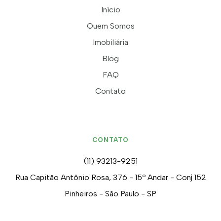
Início
Quem Somos
Imobiliária
Blog
FAQ
Contato
CONTATO
(11) 93213-9251
Rua Capitão Antônio Rosa, 376 - 15º Andar - Conj 152
Pinheiros - São Paulo - SP