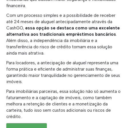
financeira.
Com um processo simples e a possibilidade de receber
até 24 meses de aluguel antecipadamente através da
CashGO,
essa opção se destaca como uma excelente
alternativa aos tradicionais empréstimos bancários
.
Além disso, a independência da imobiliária e a
transferência do risco de crédito tornam essa solução
ainda mais atrativa.
Para locadores, a antecipação de aluguel representa uma
forma prática e eficiente de administrar suas finanças,
garantindo maior tranquilidade no gerenciamento de seus
imóveis.
Para imobiliárias parceiras, essa solução não só aumenta o
faturamento e a captação de imóveis, como também
melhora a retenção de clientes e a monetização da
carteira, tudo isso sem custos adicionais ou riscos de
crédito.