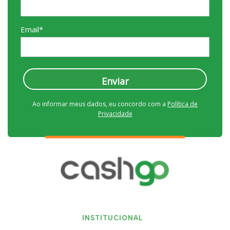
Email*
Enviar
Ao informar meus dados, eu concordo com a
Política de
Privacidade
INSTITUCIONAL