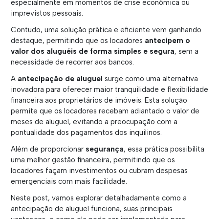
especialmente em momentos de crise econômica ou
imprevistos pessoais.
Contudo, uma solução prática e eficiente vem ganhando
destaque, permitindo que os locadores
antecipem o
valor dos aluguéis de forma simples e segura
, sem a
necessidade de recorrer aos bancos.
A
antecipação de aluguel
surge como uma alternativa
inovadora para oferecer maior tranquilidade e flexibilidade
financeira aos proprietários de imóveis. Esta solução
permite que os locadores recebam adiantado o valor de
meses de aluguel, evitando a preocupação com a
pontualidade dos pagamentos dos inquilinos.
Além de proporcionar
segurança
, essa prática possibilita
uma melhor gestão financeira, permitindo que os
locadores façam investimentos ou cubram despesas
emergenciais com mais facilidade.
Neste post, vamos explorar detalhadamente como a
antecipação de aluguel funciona, suas principais