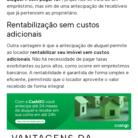
empréstimo, mas sim de uma antecipação de recebíveis
que já pertencem ao proprietário.
Rentabilização sem custos
adicionais
Outra vantagem é que a antecipação de aluguel permite
ao locador
rentabilizar seu imóvel sem custos
adicionais
. Não há necessidade de pagar taxas
exorbitantes ou juros altos, como ocorre em empréstimos
bancários. A rentabilidade é garantida de forma simples e
eficiente, permitindo que o locador aproveite o valor
recebido de forma integral.