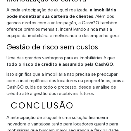
A cada antecipação de aluguel realizada,
a imobiliária
pode monetizar sua carteira de clientes
. Além dos
ganhos diretos com a antecipação, a CashGO também
oferece prêmios mensais, incentivando ainda mais a
equipe da imobiliária e melhorando o desempenho geral.
Gestão de risco sem custos
Uma das grandes vantagens para as imobiliárias é que
todo o risco de crédito é assumido pela CashGO
.
Isso significa que a imobiliária não precisa se preocupar
com a inadimplência dos locadores ou proprietários, pois a
CashGO cuida de todo o processo, desde a análise de
crédito até a gestão dos recebíveis futuros.
CONCLUSÃO
A antecipação de aluguel é uma solução financeira
inovadora e vantajosa tanto para locadores quanto para
imobiliárias que buscam maior segurança e flexibilidade