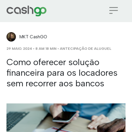
MKT CashGO
29 MAIO. 2024 • 8 AM 18 MIN •
ANTECIPAÇÃO DE ALUGUEL
Como oferecer solução
financeira para os locadores
sem recorrer aos bancos