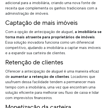
adicional para a imobiliária, criando uma nova fonte de
receita que complementa os ganhos tradicionais com a
administração de imóveis.
Captação de mais imóveis
Com a opção de antecipação de aluguel,
a imobiliária se
torna mais atraente para proprietários de imóveis
.
Essa solução inovadora funciona como um diferencial
competitivo, ajudando a imobiliária a captar mais imóveis
e a expandir sua carteira de clientes.
Retenção de clientes
Oferecer a antecipação de aluguel é uma maneira eficaz
de
aumentar a retenção de clientes
. Locadores que
usufruem dessa facilidade tendem a permanecer mais
tempo com a imobiliária, uma vez que encontram uma
solução eficiente para melhorar seu fluxo de caixa e lidar
com imprevistos financeiros.
Monetização da carteira