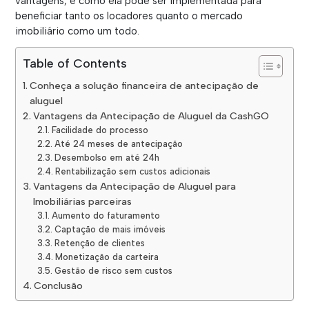
vantagens, e como ela pode ser implementada para
beneficiar tanto os locadores quanto o mercado
imobiliário como um todo.
Table of Contents
Conheça a solução financeira de antecipação de
aluguel
Vantagens da Antecipação de Aluguel da CashGO
Facilidade do processo
Até 24 meses de antecipação
Desembolso em até 24h
Rentabilização sem custos adicionais
Vantagens da Antecipação de Aluguel para
Imobiliárias parceiras
Aumento do faturamento
Captação de mais imóveis
Retenção de clientes
Monetização da carteira
Gestão de risco sem custos
Conclusão