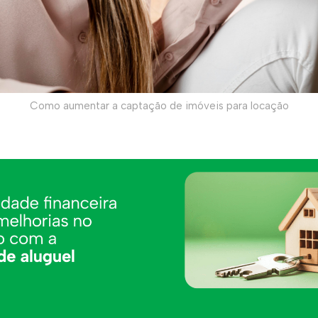
Como aumentar a captação de imóveis para locação