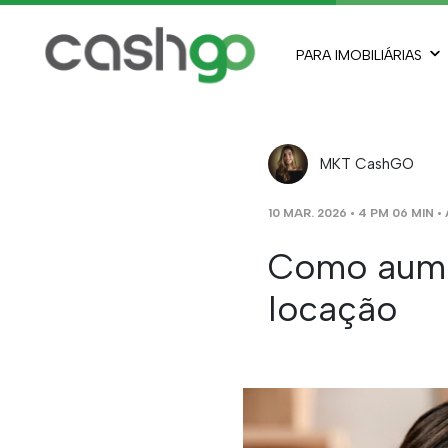
PARA IMOBILIÁRIAS
MKT CashGO
10 MAR. 2026 • 4 PM 06 MIN •
Como aume
locação