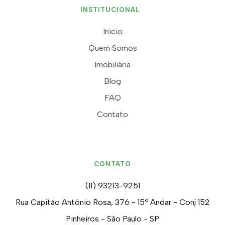
INSTITUCIONAL
Início
Quem Somos
Imobiliária
Blog
FAQ
Contato
CONTATO
(11) 93213-9251
Rua Capitão Antônio Rosa, 376 - 15º Andar - Conj 152
Pinheiros - São Paulo - SP