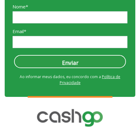
Nome*
Email*
Enviar
Ao informar meus dados, eu concordo com a
Política de
Privacidade