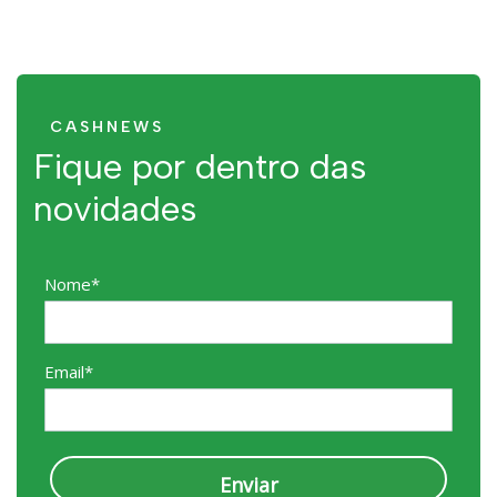
CASHNEWS
Fique por dentro das
novidades
Nome*
Email*
Enviar