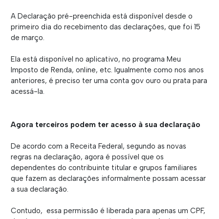
A Declaração pré-preenchida está disponível desde o
primeiro dia do recebimento das declarações, que foi 15
de março.
Ela está disponível no aplicativo, no programa Meu
Imposto de Renda, online, etc. Igualmente como nos anos
anteriores, é preciso ter uma conta gov ouro ou prata para
acessá-la.
Agora terceiros podem ter acesso à sua declaração
De acordo com a Receita Federal, segundo as novas
regras na declaração, agora é possível que os
dependentes do contribuinte titular e grupos familiares
que fazem as declarações informalmente possam acessar
a sua declaração.
Contudo, essa permissão é liberada para apenas um CPF,