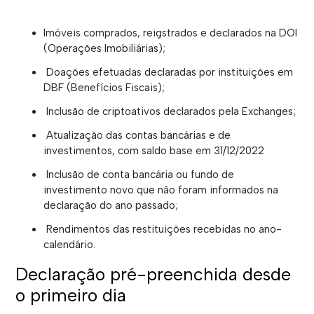
Imóveis comprados, reigstrados e declarados na DOI
(Operações Imobiliárias);
Doações efetuadas declaradas por instituições em
DBF (Benefícios Fiscais);
Inclusão de criptoativos declarados pela Exchanges;
Atualização das contas bancárias e de
investimentos, com saldo base em 31/12/2022
Inclusão de conta bancária ou fundo de
investimento novo que não foram informados na
declaração do ano passado;
Rendimentos das restituições recebidas no ano-
calendário.
Declaração pré-preenchida desde
o primeiro dia