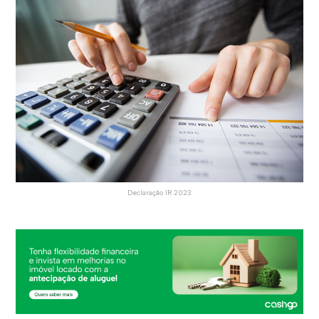
Declaração IR 2023