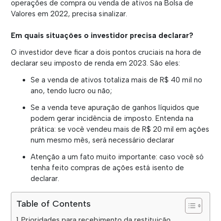
operações de compra ou venda de ativos na Bolsa de
Valores em 2022, precisa sinalizar.
Em quais situações o investidor precisa declarar?
O investidor deve ficar a dois pontos cruciais na hora de
declarar seu imposto de renda em 2023.
São eles:
Se a venda de ativos totaliza mais de
R$ 40 mil no
ano, tendo lucro ou não;
Se a venda teve apuração de ganhos líquidos que
podem gerar incidência de imposto. Entenda na
prática: se você vendeu mais de R$ 20 mil em ações
num mesmo mês, será necessário declarar
Atenção a um fato muito importante: caso você só
tenha feito compras de ações está isento de
declarar.
Table of Contents
Prioridades para recebimento da restituição