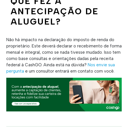
QUE FEZ A
ANTECIPAÇÃO DE
ALUGUEL?
Não há impacto na declaração do imposto de renda do
proprietário. Este deverá declarar o recebimento de forma
mensal e integral, como se nada tivesse mudado. Isso tem
como base consultas e orientações dadas pela receita
federal à CashGO. Ainda está na dúvida?
Nos envie sua
pergunta
e um consultor entrará em contato com você
.