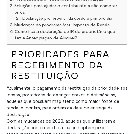
Soluções para ajudar o contribuinte a não cometer
erros
Declaração pré-preenchida desde o primeiro dia
Mudanças no programa Meu Imposto de Renda
Como fica a declaração de IR do proprietário que
fez a Antecipação de Aluguel?
PRIORIDADES PARA
RECEBIMENTO DA
RESTITUIÇÃO
Atualmente, o pagamento da restituição da prioridade aos
idosos, portadores de doenças graves e deficiências,
aqueles que possuem magistério como maior fonte de
renda, e, por fim, pela ordem da data de entrega da
declaração.
Com as mudanças de 2023, aqueles que utilizarem a
declaração pré-preenchida, ou que optem pelo