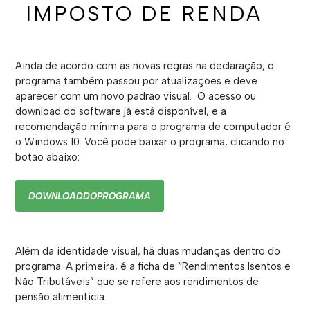
IMPOSTO DE RENDA
Ainda de acordo com as novas regras na declaração, o
programa também passou por atualizações e deve
aparecer com um novo padrão visual. O acesso ou
download do software já está disponível, e a
recomendação mínima para o programa de computador é
o Windows 10. Você pode baixar o programa, clicando no
botão abaixo:
DOWNLOADDOPROGRAMA
Além da identidade visual, há duas mudanças dentro do
programa. A primeira, é a ficha de “Rendimentos Isentos e
Não Tributáveis” que se refere aos rendimentos de
pensão alimentícia.