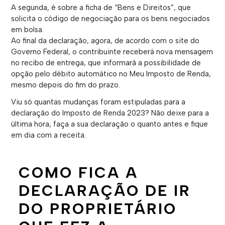
A segunda, é sobre a ficha de “Bens e Direitos”, que
solicita o código de negociação para os bens negociados
em bolsa.
Ao final da declaração, agora, de acordo com o site do
Governo Federal, o contribuinte receberá nova mensagem
no recibo de entrega, que informará a possibilidade de
opção pelo débito automático no Meu Imposto de Renda,
mesmo depois do fim do prazo.
Viu só quantas mudanças foram estipuladas para a
declaração do Imposto de Renda 2023? Não deixe para a
última hora, faça a sua declaração o quanto antes e fique
em dia com a receita.
COMO FICA A
DECLARAÇÃO DE IR
DO PROPRIETÁRIO