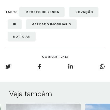
TAG'S:
IMPOSTO DE RENDA
INOVAÇÃO
IR
MERCADO IMOBILIÁRIO
NOTÍCIAS
COMPARTILHE:
Veja também