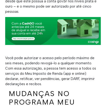
desde que este possua a conta gov.br nos níveis prata e
ouro – e o mesmo pode ser autorizado por até cinco
pessoas.
Você pode autorizar o acesso pelo período máximo de
seis meses, podendo revogá-lo a qualquer momento.
Com essa autorização, a pessoa tem acesso a todos os
serviços do Meu Imposto de Renda (app e online):
declarar, retificar, ver pendências, gerar DARF, imprimir
declarações e recibos.
MUDANÇAS NO
PROGRAMA MEU