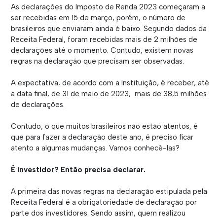
As declarações do Imposto de Renda 2023 começaram a
ser recebidas em 15 de março, porém, o número de
brasileiros que enviaram ainda é baixo. Segundo dados da
Receita Federal, foram recebidas mais de 2 milhões de
declarações até o momento. Contudo, existem novas
regras na declaração que precisam ser observadas.
A expectativa, de acordo com a Instituição, é receber, até
a data final, de 31 de maio de 2023, mais de 38,5 milhões
de declarações.
Contudo, o que muitos brasileiros não estão atentos, é
que para fazer a declaração deste ano, é preciso ficar
atento a algumas mudanças. Vamos conhecê-las?
É investidor? Então precisa declarar.
A primeira das novas regras na declaração estipulada pela
Receita Federal é a obrigatoriedade de declaração por
parte dos investidores. Sendo assim, quem realizou