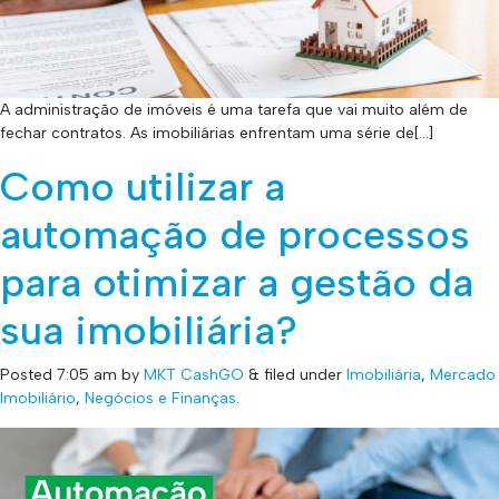
A administração de imóveis é uma tarefa que vai muito além de
fechar contratos. As imobiliárias enfrentam uma série de[…]
Como utilizar a
automação de processos
para otimizar a gestão da
sua imobiliária?
Posted
7:05 am
by
MKT CashGO
&
filed under
Imobiliária
,
Mercado
Imobiliário
,
Negócios e Finanças
.