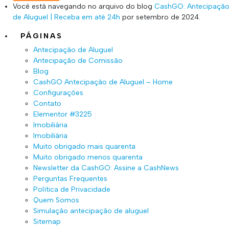
Você está navegando no arquivo do blog
CashGO: Antecipaçã
de Aluguel | Receba em até 24h
por setembro de 2024.
PÁGINAS
Antecipação de Aluguel
Antecipação de Comissão
Blog
CashGO Antecipação de Aluguel – Home
Configurações
Contato
Elementor #3225
Imobiliária
Imobiliária
Muito obrigado mais quarenta
Muito obrigado menos quarenta
Newsletter da CashGO: Assine a CashNews
Perguntas Frequentes
Política de Privacidade
Quem Somos
Simulação antecipação de aluguel
Sitemap