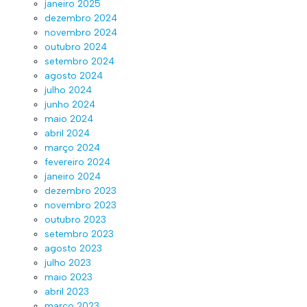
janeiro 2025
dezembro 2024
novembro 2024
outubro 2024
setembro 2024
agosto 2024
julho 2024
junho 2024
maio 2024
abril 2024
março 2024
fevereiro 2024
janeiro 2024
dezembro 2023
novembro 2023
outubro 2023
setembro 2023
agosto 2023
julho 2023
maio 2023
abril 2023
março 2023