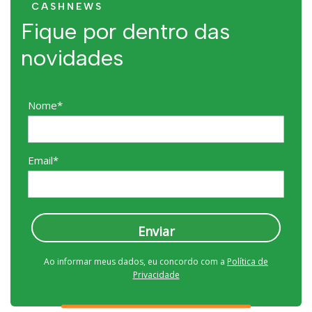
CASHNEWS
Fique por dentro das
novidades
Nome*
Email*
Enviar
Ao informar meus dados, eu concordo com a
Política de
Privacidade