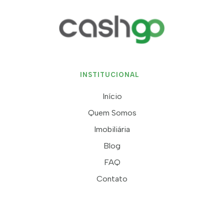
INSTITUCIONAL
Início
Quem Somos
Imobiliária
Blog
FAQ
Contato