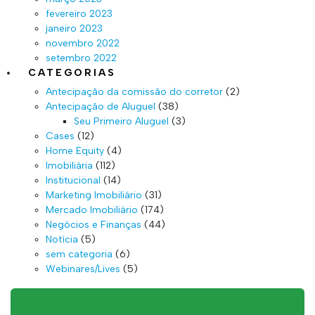
fevereiro 2023
janeiro 2023
novembro 2022
setembro 2022
CATEGORIAS
Antecipação da comissão do corretor
(2)
Antecipação de Aluguel
(38)
Seu Primeiro Aluguel
(3)
Cases
(12)
Home Equity
(4)
Imobiliária
(112)
Institucional
(14)
Marketing Imobiliário
(31)
Mercado Imobiliário
(174)
Negócios e Finanças
(44)
Notícia
(5)
sem categoria
(6)
Webinares/Lives
(5)