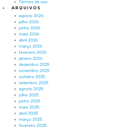
Termos de uso
ARQUIVOS
agosto 2026
julho 2026
junho 2026
maio 2026
abril 2026
março 2026
fevereiro 2026
janeiro 2026
dezembro 2025
novembro 2025
outubro 2025
setembro 2025
agosto 2025
julho 2025
junho 2025
maio 2025
abril 2025
março 2025
fevereiro 2025