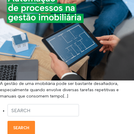
A gestão de uma imobiliária pode ser bastante desafiadora,
especialmente quando envolve diversas tarefas repetitivas e
manuais que consomem tempo[…]
SEARCH