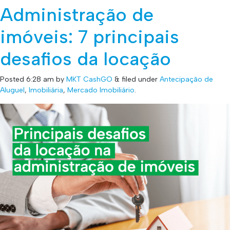
Administração de
imóveis: 7 principais
desafios da locação
Posted
6:28 am
by
MKT CashGO
&
filed under
Antecipação de
Aluguel
,
Imobiliária
,
Mercado Imobiliário
.