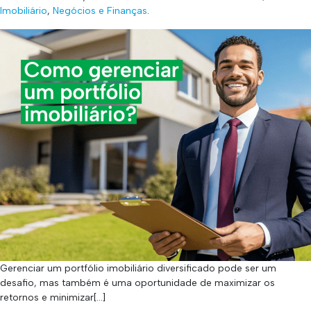
Imobiliário
,
Negócios e Finanças
.
Gerenciar um portfólio imobiliário diversificado pode ser um
desafio, mas também é uma oportunidade de maximizar os
retornos e minimizar[…]