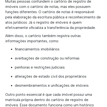
Muitas pessoas confundem o cartório de registro de
imóveis com o cartório de notas, mas eles possuem
funções diferentes. O cartório de notas é responsável
pela elaboração da escritura pública e reconhecimento de
atos jurídicos. Já o registro de imóveis é quem
efetivamente oficializa a transferência da propriedade.
Além disso, o cartório também registra outras
informações importantes, como:
financiamentos imobiliários
averbações de construção ou reformas
penhoras e restrições judiciais
alterações de estado civil dos proprietários
desmembramentos e unificações de imóveis
Outro ponto essencial é que cada imóvel possui uma
matrícula própria dentro do cartório de registro de
imóveis. Esse documento funciona como um histórico