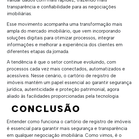
validar dados com mais rapidez, trazendo mais
transparência e confiabilidade para as negociações
imobiliárias.
Esse movimento acompanha uma transformação mais
ampla do mercado imobiliário, que vem incorporando
soluções digitais para otimizar processos, integrar
informações e melhorar a experiência dos clientes em
diferentes etapas da jornada.
A tendência é que o setor continue evoluindo, com
processos cada vez mais conectados, automatizados e
acessíveis. Nesse cenário, o cartório de registro de
imóveis mantém um papel essencial ao garantir segurança
jurídica, autenticidade e proteção patrimonial, agora
aliado às facilidades proporcionadas pela tecnologia.
CONCLUSÃO
Entender como funciona o cartório de registro de imóveis
é essencial para garantir mais segurança e transparência
em qualquer negociação imobiliária. Como vimos, é o