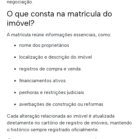
negociação.
O que consta na matrícula do
imóvel?
A matrícula reúne informações essenciais, como:
nome dos proprietários
localização e descrição do imóvel
registros de compra e venda
financiamentos ativos
penhoras e restrições judiciais
averbações de construção ou reformas
Cada alteração relacionada ao imóvel é atualizada
diretamente no cartório de registro de imóveis, mantendo
o histórico sempre registrado oficialmente.