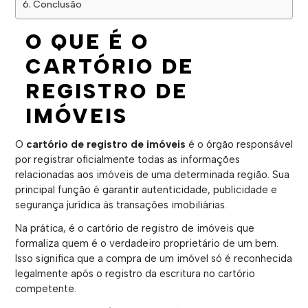
Conclusão
O QUE É O
CARTÓRIO DE
REGISTRO DE
IMÓVEIS
O
cartório de registro de imóveis
é o órgão responsável
por registrar oficialmente todas as informações
relacionadas aos imóveis de uma determinada região. Sua
principal função é garantir autenticidade, publicidade e
segurança jurídica às transações imobiliárias.
Na prática, é o cartório de registro de imóveis que
formaliza quem é o verdadeiro proprietário de um bem.
Isso significa que a compra de um imóvel só é reconhecida
legalmente após o registro da escritura no cartório
competente.