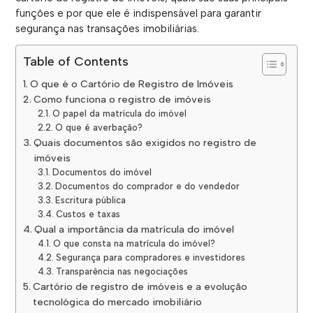
funções e por que ele é indispensável para garantir
segurança nas transações imobiliárias.
Table of Contents
O que é o Cartório de Registro de Imóveis
Como funciona o registro de imóveis
O papel da matrícula do imóvel
O que é averbação?
Quais documentos são exigidos no registro de
imóveis
Documentos do imóvel
Documentos do comprador e do vendedor
Escritura pública
Custos e taxas
Qual a importância da matrícula do imóvel
O que consta na matrícula do imóvel?
Segurança para compradores e investidores
Transparência nas negociações
Cartório de registro de imóveis e a evolução
tecnológica do mercado imobiliário