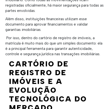
imobiliário. Como todas as movimentações ficam
registradas oficialmente, há maior segurança para todas as
partes envolvidas.
Além disso, instituições financeiras utilizam esse
documento para aprovar financiamentos e validar
garantias imobiliárias.
Por isso, dentro do cartório de registro de imóveis, a
matrícula é muito mais do que um simples documento: ela
é a principal ferramenta para garantir autenticidade,
controle e segurança jurídica nas transações imobiliárias.
CARTÓRIO DE
REGISTRO DE
IMÓVEIS E A
EVOLUÇÃO
TECNOLÓGICA DO
MERCADO