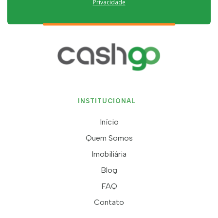
Privacidade
INSTITUCIONAL
Início
Quem Somos
Imobiliária
Blog
FAQ
Contato