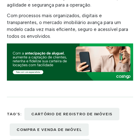
agilidade e segurança para a operação.
Com processos mais organizados, digitais e
transparentes, o mercado imobiliário avança para um
modelo cada vez mais eficiente, seguro e acessível para
todos os envolvidos.
TAG'S:
CARTÓRIO DE REGISTRO DE IMÓVEIS
COMPRA E VENDA DE IMÓVEL