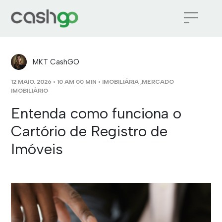
MKT CashGO
12 MAIO. 2026 • 10 AM 00 MIN •
IMOBILIÁRIA
,
MERCADO
IMOBILIÁRIO
Entenda como funciona o
Cartório de Registro de
Imóveis