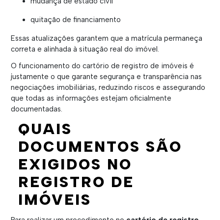
mudança de estado civil
quitação de financiamento
Essas atualizações garantem que a matrícula permaneça
correta e alinhada à situação real do imóvel.
O funcionamento do cartório de registro de imóveis é
justamente o que garante segurança e transparência nas
negociações imobiliárias, reduzindo riscos e assegurando
que todas as informações estejam oficialmente
documentadas.
QUAIS
DOCUMENTOS SÃO
EXIGIDOS NO
REGISTRO DE
IMÓVEIS