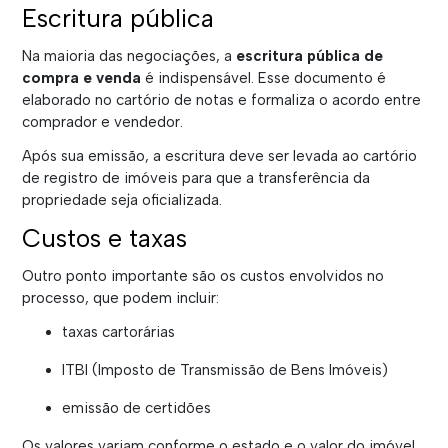
Escritura pública
Na maioria das negociações, a
escritura pública de
compra e venda
é indispensável. Esse documento é
elaborado no cartório de notas e formaliza o acordo entre
comprador e vendedor.
Após sua emissão, a escritura deve ser levada ao cartório
de registro de imóveis para que a transferência da
propriedade seja oficializada.
Custos e taxas
Outro ponto importante são os custos envolvidos no
processo, que podem incluir:
taxas cartorárias
ITBI (Imposto de Transmissão de Bens Imóveis)
emissão de certidões
Os valores variam conforme o estado e o valor do imóvel.