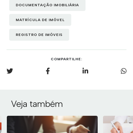
DOCUMENTAÇÃO IMOBILIÁRIA
MATRÍCULA DE IMÓVEL
REGISTRO DE IMÓVEIS
COMPARTILHE:
Veja também