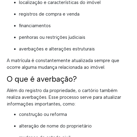
localização e características do imóvel
registros de compra e venda
financiamentos
penhoras ou restrições judiciais
averbações e alterações estruturais
A matrícula é constantemente atualizada sempre que
ocorre alguma mudança relacionada ao imóvel.
O que é averbação?
Além do registro da propriedade, o cartório também
realiza averbações. Esse processo serve para atualizar
informações importantes, como:
construção ou reforma
alteração de nome do proprietário