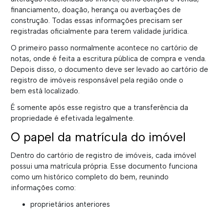
financiamento, doação, herança ou averbações de
construção. Todas essas informações precisam ser
registradas oficialmente para terem validade jurídica.
O primeiro passo normalmente acontece no cartório de
notas, onde é feita a escritura pública de compra e venda.
Depois disso, o documento deve ser levado ao cartório de
registro de imóveis responsável pela região onde o
bem está localizado.
É somente após esse registro que a transferência da
propriedade é efetivada legalmente.
O papel da matrícula do imóvel
Dentro do cartório de registro de imóveis, cada imóvel
possui uma matrícula própria. Esse documento funciona
como um histórico completo do bem, reunindo
informações como:
proprietários anteriores