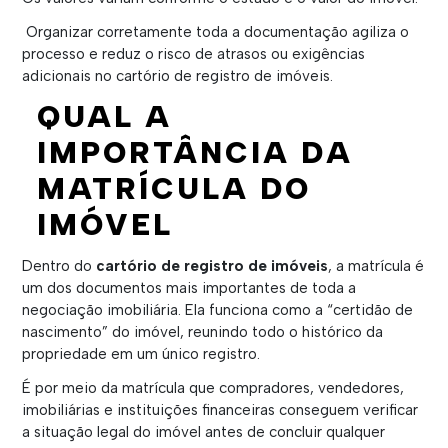
Organizar corretamente toda a documentação agiliza o
processo e reduz o risco de atrasos ou exigências
adicionais no cartório de registro de imóveis.
QUAL A
IMPORTÂNCIA DA
MATRÍCULA DO
IMÓVEL
Dentro do
cartório de registro de imóveis
, a matrícula é
um dos documentos mais importantes de toda a
negociação imobiliária. Ela funciona como a “certidão de
nascimento” do imóvel, reunindo todo o histórico da
propriedade em um único registro.
É por meio da matrícula que compradores, vendedores,
imobiliárias e instituições financeiras conseguem verificar
a situação legal do imóvel antes de concluir qualquer