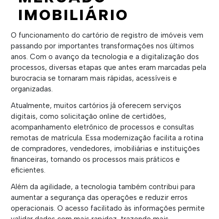
IMOBILIÁRIO
O funcionamento do cartório de registro de imóveis vem
passando por importantes transformações nos últimos
anos. Com o avanço da tecnologia e a digitalização dos
processos, diversas etapas que antes eram marcadas pela
burocracia se tornaram mais rápidas, acessíveis e
organizadas.
Atualmente, muitos cartórios já oferecem serviços
digitais, como solicitação online de certidões,
acompanhamento eletrônico de processos e consultas
remotas de matrícula. Essa modernização facilita a rotina
de compradores, vendedores, imobiliárias e instituições
financeiras, tornando os processos mais práticos e
eficientes.
Além da agilidade, a tecnologia também contribui para
aumentar a segurança das operações e reduzir erros
operacionais. O acesso facilitado às informações permite