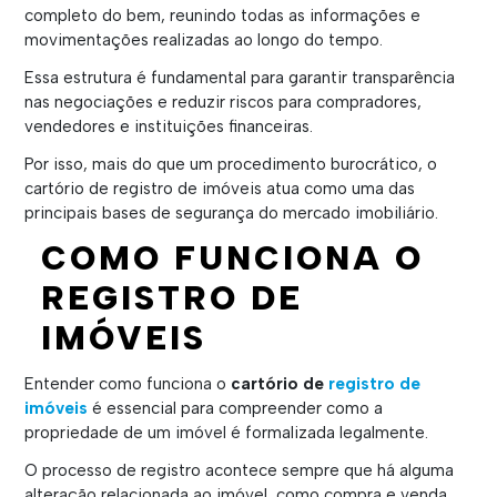
completo do bem, reunindo todas as informações e
movimentações realizadas ao longo do tempo.
Essa estrutura é fundamental para garantir transparência
nas negociações e reduzir riscos para compradores,
vendedores e instituições financeiras.
Por isso, mais do que um procedimento burocrático, o
cartório de registro de imóveis atua como uma das
principais bases de segurança do mercado imobiliário.
COMO FUNCIONA O
REGISTRO DE
IMÓVEIS
Entender como funciona o
cartório de
registro de
imóveis
é essencial para compreender como a
propriedade de um imóvel é formalizada legalmente.
O processo de registro acontece sempre que há alguma
alteração relacionada ao imóvel, como compra e venda,