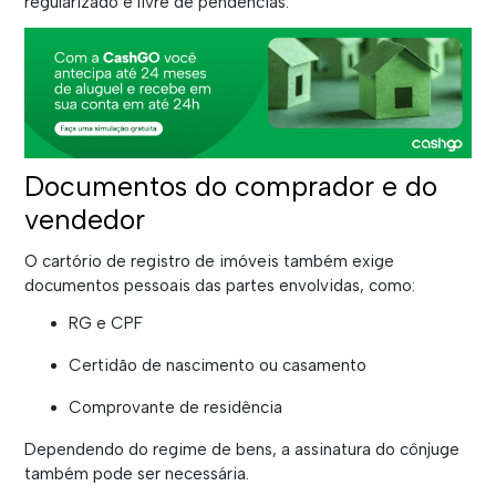
regularizado e livre de pendências.
Documentos do comprador e do
vendedor
O cartório de registro de imóveis também exige
documentos pessoais das partes envolvidas, como:
RG e CPF
Certidão de nascimento ou casamento
Comprovante de residência
Dependendo do regime de bens, a assinatura do cônjuge
também pode ser necessária.