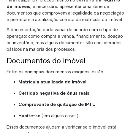
Para realizar um procedimento no
cartório de registro
de imóveis
, é necessário apresentar uma série de
documentos que comprovem a legalidade da negociação
e permitam a atualização correta da matrícula do imóvel.
A documentação pode variar de acordo com o tipo de
operação: como compra e venda, financiamento, doação
ou inventário, mas alguns documentos são considerados
básicos na maioria dos processos.
Documentos do imóvel
Entre os principais documentos exigidos, estão:
Matrícula atualizada do imóvel
Certidão negativa de ônus reais
Comprovante de quitação de IPTU
Habite-se
(em alguns casos)
Esses documentos ajudam a verificar se o imóvel está