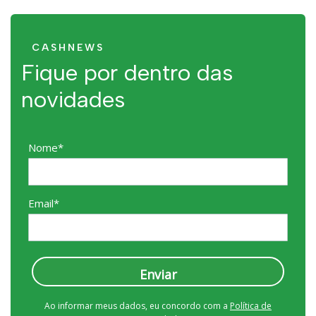
CASHNEWS
Fique por dentro das
novidades
Nome*
Email*
Enviar
Ao informar meus dados, eu concordo com a
Política de