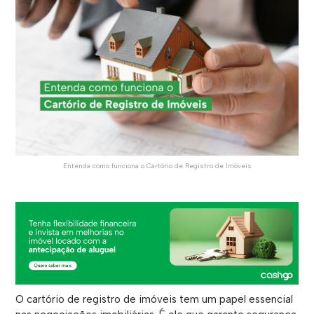
Entenda como funciona o Cartório de Registro de Imóveis
O cartório de registro de imóveis tem um papel essencial