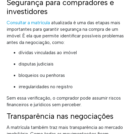
Segurança para compradores e
investidores
Consultar a matrícula
atualizada é uma das etapas mais
importantes para garantir segurança na compra de um
imóvel. É ela que permite identificar possíveis problemas
antes da negociação, como:
dívidas vinculadas ao imóvel
disputas judiciais
bloqueios ou penhoras
irregularidades no registro
Sem essa verificação, o comprador pode assumir riscos
financeiros e jurídicos sem perceber.
Transparência nas negociações
A matrícula também traz mais transparência ao mercado