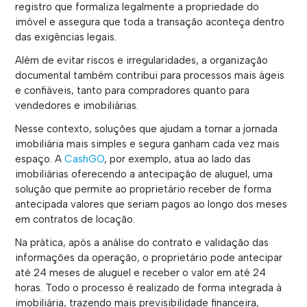
registro que formaliza legalmente a propriedade do
imóvel e assegura que toda a transação aconteça dentro
das exigências legais.
Além de evitar riscos e irregularidades, a organização
documental também contribui para processos mais ágeis
e confiáveis, tanto para compradores quanto para
vendedores e imobiliárias.
Nesse contexto, soluções que ajudam a tornar a jornada
imobiliária mais simples e segura ganham cada vez mais
espaço. A
CashGO
, por exemplo, atua ao lado das
imobiliárias oferecendo a antecipação de aluguel, uma
solução que permite ao proprietário receber de forma
antecipada valores que seriam pagos ao longo dos meses
em contratos de locação.
Na prática, após a análise do contrato e validação das
informações da operação, o proprietário pode antecipar
até 24 meses de aluguel e receber o valor em até 24
horas. Todo o processo é realizado de forma integrada à
imobiliária, trazendo mais previsibilidade financeira,