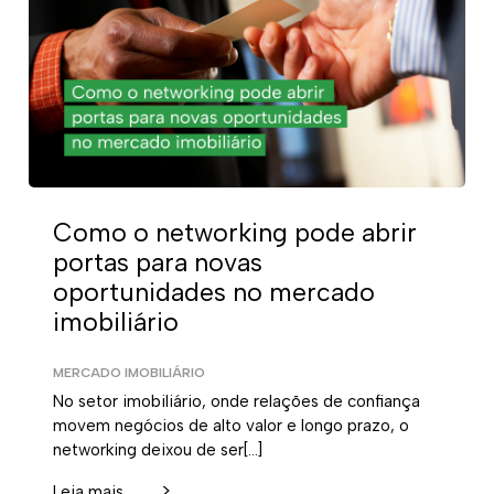
Como o networking pode abrir
portas para novas
oportunidades no mercado
imobiliário
MERCADO IMOBILIÁRIO
No setor imobiliário, onde relações de confiança
movem negócios de alto valor e longo prazo, o
networking deixou de ser[…]
>
Leia mais