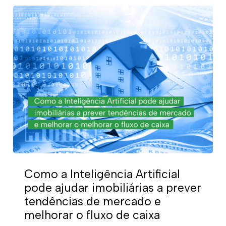
Como a Inteligência Artificial
pode ajudar imobiliárias a prever
tendências de mercado e
melhorar o fluxo de caixa