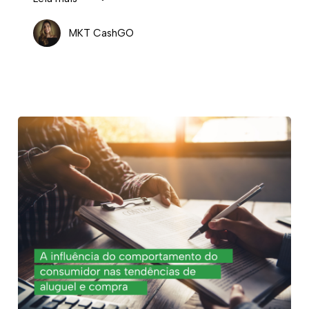
MKT CashGO