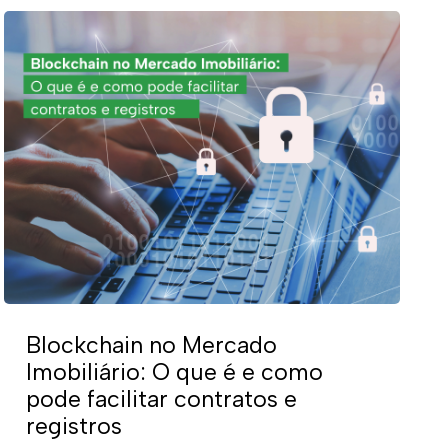
Blockchain no Mercado
Imobiliário: O que é e como
pode facilitar contratos e
registros