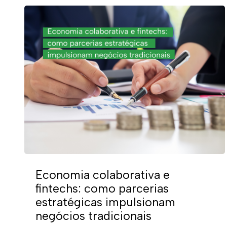
Economia colaborativa e
fintechs: como parcerias
estratégicas impulsionam
negócios tradicionais