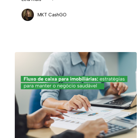
MKT CashGO