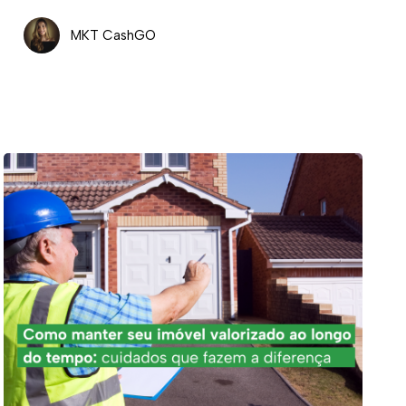
MKT CashGO