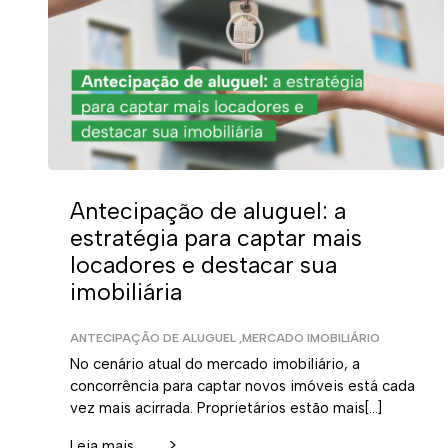
Antecipação de aluguel: a
estratégia para captar mais
locadores e destacar sua
imobiliária
ANTECIPAÇÃO DE ALUGUEL
,
MERCADO IMOBILIÁRIO
No cenário atual do mercado imobiliário, a
concorrência para captar novos imóveis está cada
vez mais acirrada. Proprietários estão mais[…]
>
Leia mais