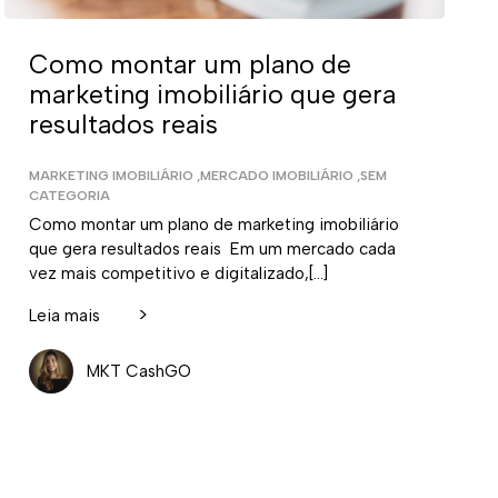
Como montar um plano de
marketing imobiliário que gera
resultados reais
MARKETING IMOBILIÁRIO
,
MERCADO IMOBILIÁRIO
,
SEM
CATEGORIA
Como montar um plano de marketing imobiliário
que gera resultados reais Em um mercado cada
vez mais competitivo e digitalizado,[…]
>
Leia mais
MKT CashGO