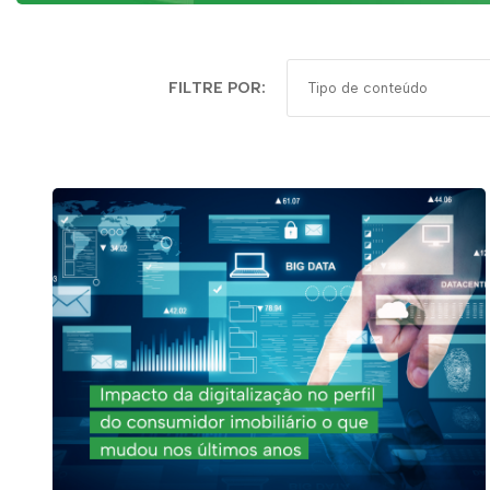
FILTRE POR: