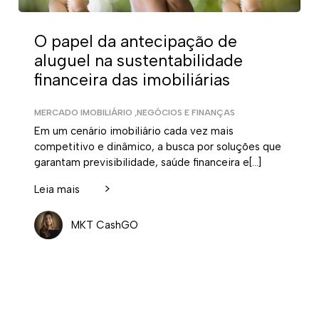
O papel da antecipação de
aluguel na sustentabilidade
financeira das imobiliárias
MERCADO IMOBILIÁRIO
,
NEGÓCIOS E FINANÇAS
Em um cenário imobiliário cada vez mais
competitivo e dinâmico, a busca por soluções que
garantam previsibilidade, saúde financeira e[…]
>
Leia mais
MKT CashGO