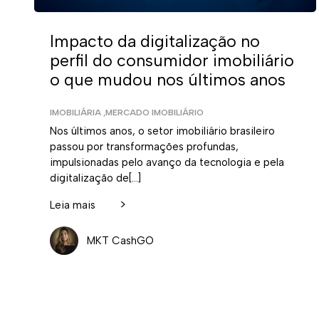
Impacto da digitalização no
perfil do consumidor imobiliário
o que mudou nos últimos anos
IMOBILIÁRIA
,
MERCADO IMOBILIÁRIO
Nos últimos anos, o setor imobiliário brasileiro
passou por transformações profundas,
impulsionadas pelo avanço da tecnologia e pela
digitalização de[…]
>
Leia mais
MKT CashGO