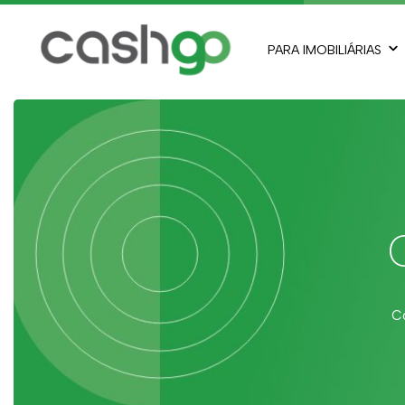
PARA IMOBILIÁRIAS
Co