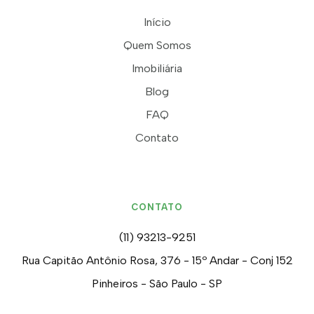
Início
Quem Somos
Imobiliária
Blog
FAQ
Contato
CONTATO
(11) 93213-9251
Rua Capitão Antônio Rosa, 376 - 15º Andar - Conj 152
Pinheiros - São Paulo - SP